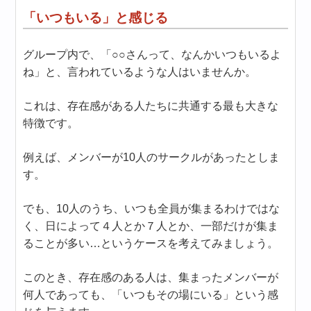
「いつもいる」と感じる
グループ内で、「○○さんって、なんかいつもいるよ
ね」と、言われているような人はいませんか。
これは、存在感がある人たちに共通する最も大きな
特徴です。
例えば、メンバーが10人のサークルがあったとしま
す。
でも、10人のうち、いつも全員が集まるわけではな
く、日によって４人とか７人とか、一部だけが集ま
ることが多い…というケースを考えてみましょう。
このとき、存在感のある人は、集まったメンバーが
何人であっても、「いつもその場にいる」という感