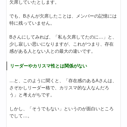
欠席していたとします。
でも、Bさんが欠席したことは、メンバーの記憶には
特に残っていません。
Bさんにしてみれば、「私も欠席してたのに…」と、
少し寂しい思いになりますが、これがつまり、存在
感がある人とない人との最大の違いです。
リーダーやカリスマ性とは関係がない
…と、このように聞くと、「存在感のあるAさんは、
さぞかしリーダー格で、カリスマ的な人なんだろ
う」と考えがちです。
しかし、「そうでもない」というのが面白いところ
でして…。