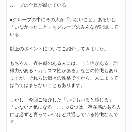
ループの全員が感じている
●グループの中にその人が「いないこと」あるいは
「いなかったこと」をグループのみんなが記憶して
いる
以上のポイントについてご紹介してきました。
もちろん、存在感のある人には、「自信がある・説
得力がある・カリスマ性がある」などの特徴もあり
ますが、それらは個々の性格ですから、人によって
は当てはまらないこともあります。
しかし、今回ご紹介した「いつもいると感じる」
「いないと気になる」、この2つは、存在感のある人
には必ずと言っていいほど共通している特徴なんで
す。