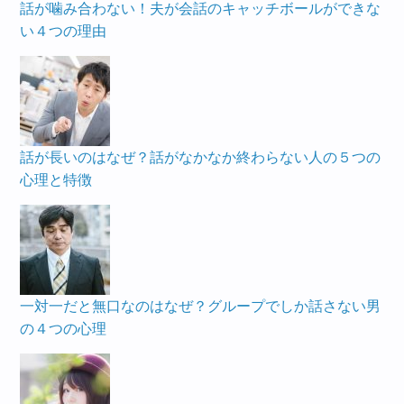
話が噛み合わない！夫が会話のキャッチボールができな
い４つの理由
話が長いのはなぜ？話がなかなか終わらない人の５つの
心理と特徴
一対一だと無口なのはなぜ？グループでしか話さない男
の４つの心理