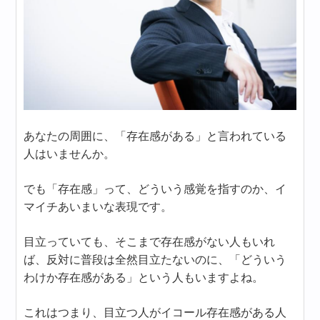
あなたの周囲に、「存在感がある」と言われている
人はいませんか。
でも「存在感」って、どういう感覚を指すのか、イ
マイチあいまいな表現です。
目立っていても、そこまで存在感がない人もいれ
ば、反対に普段は全然目立たないのに、「どういう
わけか存在感がある」という人もいますよね。
これはつまり、目立つ人がイコール存在感がある人