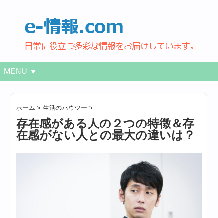
MENU ▼
ホーム
>
生活のハウツー
>
存在感がある人の２つの特徴＆存
在感がない人との最大の違いは？