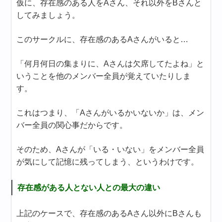
仮に、存在感のある人をAさん、それ以外をBさんと
してみましょう。
このサークルに、存在感のあるAさんがいると…
「何月何日の集まりに、Aさんは欠席してたよね」と
いうことを他のメンバー全員が覚えていたりしま
す。
これはつまり、「Aさんがいるかいないか」は、メン
バー全員の関心事だからです。
そのため、Aさんが「いる・いない」をメンバー全員
が気にして記憶に残ってしまう、というわけです。
存在感がある人とない人との最大の違い
上記のケースで、存在感のあるAさん以外にBさんも