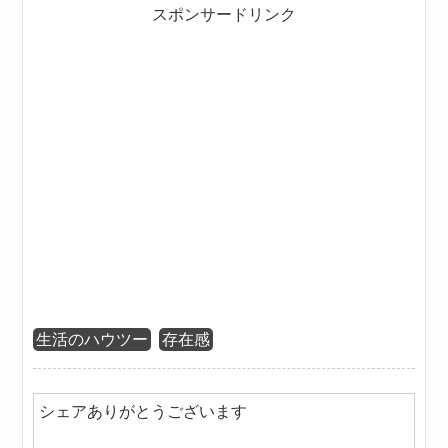
スポンサードリンク
生活のハウツー
存在感
シェアありがとうございます