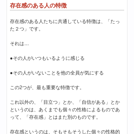
存在感のある人の特徴
存在感のある人たちに共通している特徴は、「たっ
た２つ」です。
それは…
●その人がいつもいるように感じる
●その人がいないことを他の全員が気にする
この2つが、最も重要な特徴です。
これ以外の、「目立つ」とか、「自信がある」とか
というのは、あくまでも個々の性格によるものであ
って、「存在感」とはまた別のものです。
存在感というのは、そもそもそうした個々の性格的