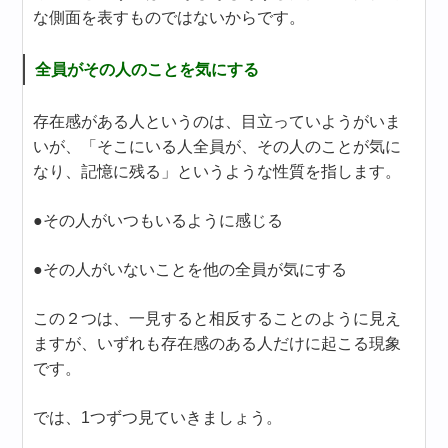
な側面を表すものではないからです。
全員がその人のことを気にする
存在感がある人というのは、目立っていようがいま
いが、「そこにいる人全員が、その人のことが気に
なり、記憶に残る」というような性質を指します。
●その人がいつもいるように感じる
●その人がいないことを他の全員が気にする
この２つは、一見すると相反することのように見え
ますが、いずれも存在感のある人だけに起こる現象
です。
では、1つずつ見ていきましょう。