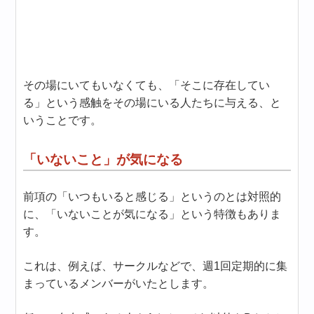
その場にいてもいなくても、「そこに存在してい
る」という感触をその場にいる人たちに与える、と
いうことです。
「いないこと」が気になる
前項の「いつもいると感じる」というのとは対照的
に、「いないことが気になる」という特徴もありま
す。
これは、例えば、サークルなどで、週1回定期的に集
まっているメンバーがいたとします。