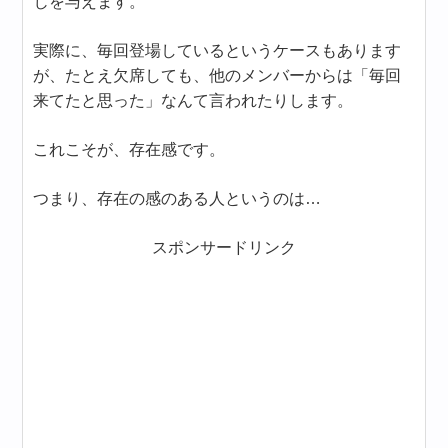
じを与えます。
実際に、毎回登場しているというケースもあります
が、たとえ欠席しても、他のメンバーからは「毎回
来てたと思った」なんて言われたりします。
これこそが、存在感です。
つまり、存在の感のある人というのは…
スポンサードリンク