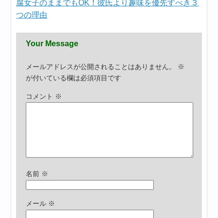
腐女子のままでもOK！彼氏より趣味を優先すべき３
つの理由
Your Message
メールアドレスが公開されることはありません。
※
が付いている欄は必須項目です
コメント
※
名前
※
メール
※