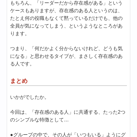
もちろん、「リーダーだから存在感がある」という
ケースもありますが、存在感のある人というのは、
たとえ何の役職もなくて黙っているだけでも、他の
全員が気になってしまう、というようなところがあ
ります。
つまり、「何だかよく分からないけれど、どうも気
になる」と思わせるタイプが、まさしく存在感のあ
る人です。
まとめ
いかがでしたか。
今回は、「存在感のある人」に共通する、たった2つ
のシンプルな特徴として…
●グループの中で、その人が「いつもいる」ようにグ