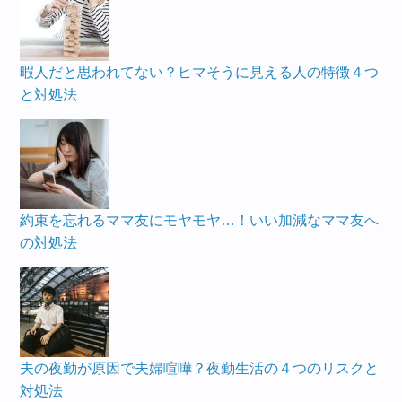
暇人だと思われてない？ヒマそうに見える人の特徴４つ
と対処法
約束を忘れるママ友にモヤモヤ…！いい加減なママ友へ
の対処法
夫の夜勤が原因で夫婦喧嘩？夜勤生活の４つのリスクと
対処法