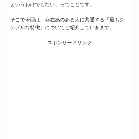
というわけでもない、ってことです。
そこで今回は、存在感のある人に共通する「最もシ
ンプルな特徴」についてご紹介していきます。
スポンサードリンク