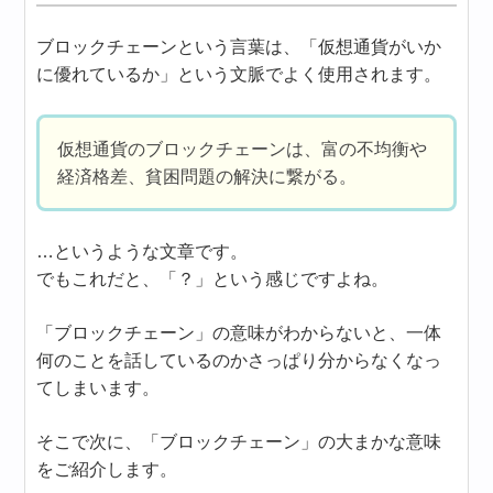
ブロックチェーンという言葉は、「仮想通貨がいか
に優れているか」という文脈でよく使用されます。
仮想通貨のブロックチェーンは、富の不均衡や
経済格差、貧困問題の解決に繋がる。
…というような文章です。
でもこれだと、「？」という感じですよね。
「ブロックチェーン」の意味がわからないと、一体
何のことを話しているのかさっぱり分からなくなっ
てしまいます。
そこで次に、「ブロックチェーン」の大まかな意味
をご紹介します。