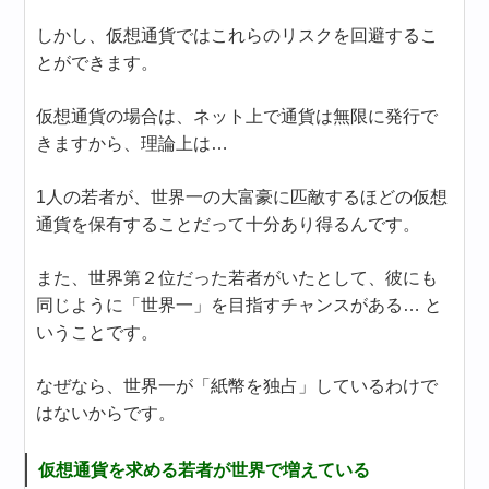
しかし、仮想通貨ではこれらのリスクを回避するこ
とができます。
仮想通貨の場合は、ネット上で通貨は無限に発行で
きますから、理論上は…
1人の若者が、世界一の大富豪に匹敵するほどの仮想
通貨を保有することだって十分あり得るんです。
また、世界第２位だった若者がいたとして、彼にも
同じように「世界一」を目指すチャンスがある… と
いうことです。
なぜなら、世界一が「紙幣を独占」しているわけで
はないからです。
仮想通貨を求める若者が世界で増えている