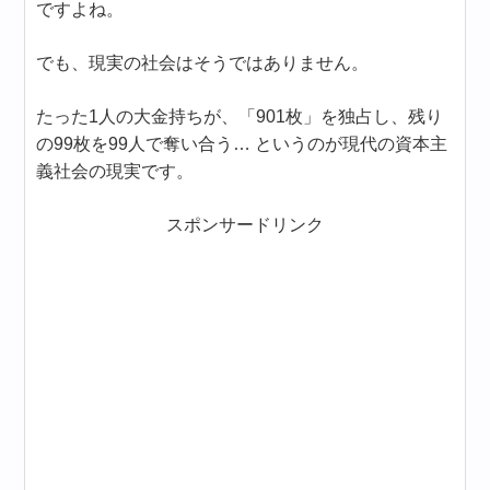
ですよね。
でも、現実の社会はそうではありません。
たった1人の大金持ちが、「901枚」を独占し、残り
の99枚を99人で奪い合う… というのが現代の資本主
義社会の現実です。
スポンサードリンク