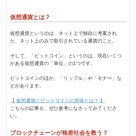
仮想通貨とは？
仮想通貨というのは、ネット上で独自に考案され
た、ネット上のみで取引されている通貨のこと。
そして、「ビットコイン」というのは、現在いくつ
かある仮想通貨の「単位」の1つです。
ビットコインのほか、「リップル」や「モナー」な
どがあります。
【 仮想通貨とビットコインの意味とは？ 】
こちらの記事も、ぜひ参考になさってみてくださ
い。
ブロックチェーンが格差社会を救う？