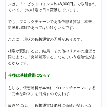
ンは、「１ビットコイン＝約48,000円」で取引され
ていて、その相場は日々変動しています。
でも、ブロックチェーンである仮想通貨は、本来、
変動相場制であってはいけないんです。
ここに、現状の仮想通貨の矛盾があります。
相場が変動すると、結局、その他のリアルの通貨と
同じように「突然暴落する」なんていう危険性があ
るからです。
今後は基軸通貨になる？
もしも、仮想通貨が本当にブロックチェーンによる
「完全な独立」を目指すのであれば…
最終的には、「仮想通貨は絶対に価値が変わらな