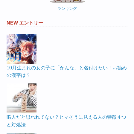
ランキング
NEW エントリー
10月生まれの女の子に「かんな」と名付けたい！お勧め
の漢字は？
暇人だと思われてない？ヒマそうに見える人の特徴４つ
と対処法