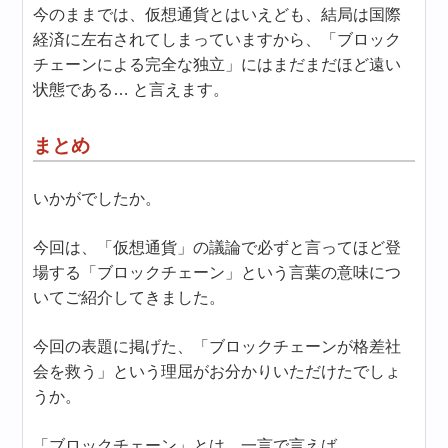
今のままでは、仮想通貨とはいえども、結局は国際
経済に左右されてしまっていますから、「ブロック
チェーンによる完全な独立」にはまだまだほど遠い
状態である… と言えます。
まとめ
いかがでしたか。
今回は、「仮想通貨」の議論で必ずと言ってほど登
場する「ブロックチェーン」という言葉の意味につ
いてご紹介してきました。
今回の表題に掲げた、「ブロックチェーンが格差社
会を救う」という理屈がお分かりいただけたでしょ
うか。
「ブロックチェーン」とは、一言で言えば…