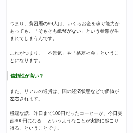
つまり、貧困層の99人は、いくらお金を稼ぐ能力が
あっても、「そもそも紙幣がない」という状態が生
まれてしまうんです。
これがつまり、「不景気」や「格差社会」というこ
とになります。
信頼性が高い？
また、リアルの通貨は、国の経済状態などで価値が
左右されます。
極端な話、昨日まで100円だったコーヒーが、今日突
然300円になる… というようなことが実際に起こり
得る、ということです。