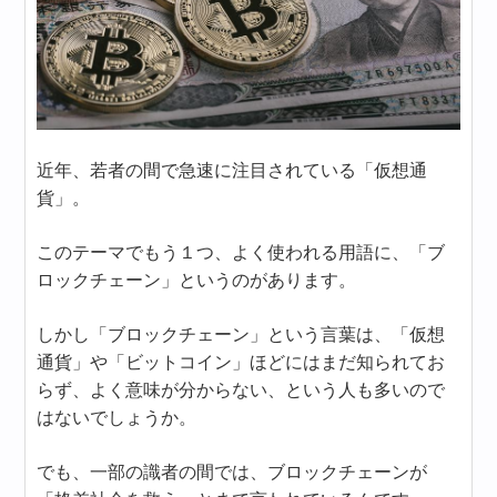
近年、若者の間で急速に注目されている「仮想通
貨」。
このテーマでもう１つ、よく使われる用語に、「ブ
ロックチェーン」というのがあります。
しかし「ブロックチェーン」という言葉は、「仮想
通貨」や「ビットコイン」ほどにはまだ知られてお
らず、よく意味が分からない、という人も多いので
はないでしょうか。
でも、一部の識者の間では、ブロックチェーンが