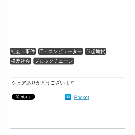
社会・事件
IT・コンピューター
仮想通貨
格差社会
ブロックチェーン
シェアありがとうございます
Pocket