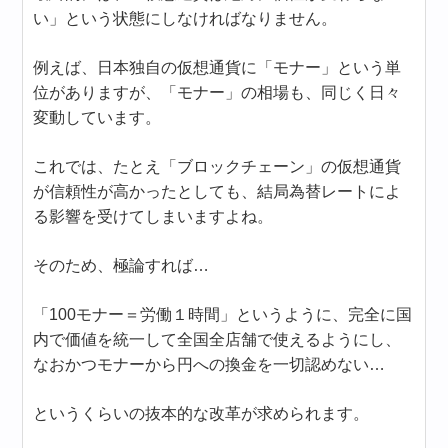
い」という状態にしなければなりません。
例えば、日本独自の仮想通貨に「モナー」という単
位がありますが、「モナー」の相場も、同じく日々
変動しています。
これでは、たとえ「ブロックチェーン」の仮想通貨
が信頼性が高かったとしても、結局為替レートによ
る影響を受けてしまいますよね。
そのため、極論すれば…
「100モナー＝労働１時間」というように、完全に国
内で価値を統一して全国全店舗で使えるようにし、
なおかつモナーから円への換金を一切認めない…
というくらいの抜本的な改革が求められます。