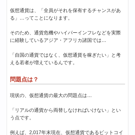
仮想通貨は、「全員がそれを保有するチャンスがあ
る」…ってことになります。
そのため、通貨危機やハイパーインフレなどを実際
に経験しているアジア・アフリカ諸国では…
「自国の通貨ではなく、仮想通貨を稼ぎたい」と考
える若者が増えているんです。
問題点は？
現状の、仮想通貨の最大の問題点は…
「リアルの通貨から両替しなければいけない」とい
う点です。
例えば、2,017年末現在、仮想通貨であるビットコイ