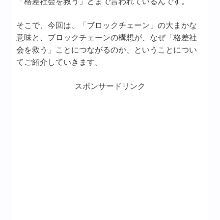
「格差社会を救う」とまで言われているんです。
そこで、今回は、「ブロックチェーン」の大まかな
意味と、ブロックチェーンの構想が、なぜ「格差社
会を救う」ことにつながるのか、ということについ
てご紹介していきます。
スポンサードリンク