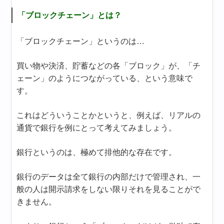
「ブロックチェーン」とは？
「ブロックチェーン」というのは…
買い物や決済、貯蓄などの各「ブロック」が、「チ
ェーン」のようにつながっている、という意味で
す。
これはどういうことかというと、例えば、リアルの
通貨で銀行を例にとって考えてみましょう。
銀行というのは、極めて排他的な存在です。
銀行のデータは全て銀行の内部だけで管理され、一
般の人は開示請求をしない限りそれを見ることがで
きません。