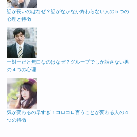
話が長いのはなぜ？話がなかなか終わらない人の５つの
心理と特徴
一対一だと無口なのはなぜ？グループでしか話さない男
の４つの心理
気が変わるの早すぎ！コロコロ言うことが変わる人の４
つの特徴