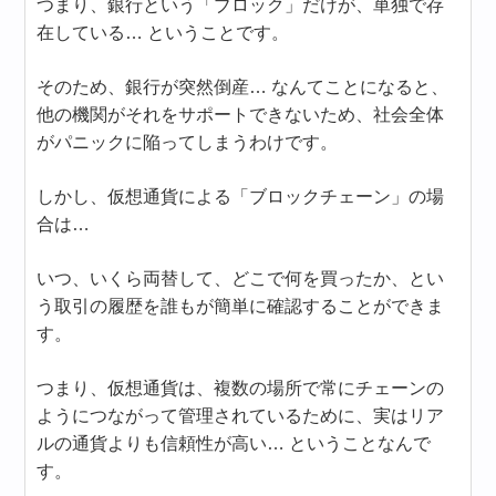
つまり、銀行という「ブロック」だけが、単独で存
在している… ということです。
そのため、銀行が突然倒産… なんてことになると、
他の機関がそれをサポートできないため、社会全体
がパニックに陥ってしまうわけです。
しかし、仮想通貨による「ブロックチェーン」の場
合は…
いつ、いくら両替して、どこで何を買ったか、とい
う取引の履歴を誰もが簡単に確認することができま
す。
つまり、仮想通貨は、複数の場所で常にチェーンの
ようにつながって管理されているために、実はリア
ルの通貨よりも信頼性が高い… ということなんで
す。