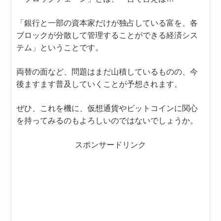
「銀行と一部の資本家だけが独占している富を、各
ブロックが分散して管理することができる経済シス
テム」ということです。
両替の面など、問題はまだ山積しているものの、今
後ますます普及していくことが予想されます。
ぜひ、これを機に、仮想通貨やビットコインに関心
を持ってみるのもよろしいのではないでしょうか。
スポンサードリンク