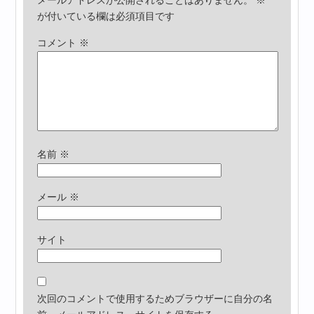
メールアドレスが公開されることはありません。
※
が付いている欄は必須項目です
コメント
※
名前
※
メール
※
サイト
次回のコメントで使用するためブラウザーに自分の名