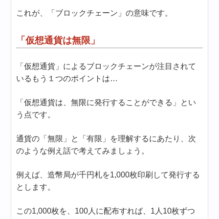
これが、「ブロックチェーン」の意味です。
「仮想通貨は無限」
「仮想通貨」によるブロックチェーンが注目されて
いるもう１つのポイントは…
「仮想通貨は、無限に発行することができる」とい
う点です。
通貨の「無限」と「有限」を理解するにあたり、次
のような例え話で考えてみましょう。
例えば、造幣局が千円札を1,000枚印刷して発行する
とします。
この1,000枚を、100人に配布すれば、1人10枚ずつ