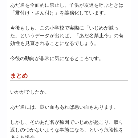
あだ名を全面的に禁止し、子供が友達を呼ぶときは
「君付け・さん付け」を義務化しています。
今後もしも、この小学校で実際に「いじめが減っ
た」というデータが出れば、「あだ名禁止令」の有
効性も見直されることになるでしょう。
今後の動向が非常に気になるところです。
まとめ
いかがでしたか。
あだ名には、良い面もあれば悪い面もあります。
しかし、そのあだ名が原因でいじめが起こり、取り
返しのつかないような事態になる、という危険性を
考えた場合…