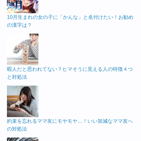
10月生まれの女の子に「かんな」と名付けたい！お勧め
の漢字は？
暇人だと思われてない？ヒマそうに見える人の特徴４つ
と対処法
約束を忘れるママ友にモヤモヤ…！いい加減なママ友へ
の対処法