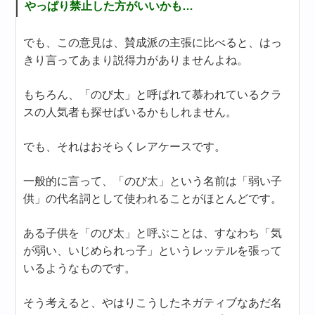
やっぱり禁止した方がいいかも…
でも、この意見は、賛成派の主張に比べると、はっ
きり言ってあまり説得力がありませんよね。
もちろん、「のび太」と呼ばれて慕われているクラ
スの人気者も探せばいるかもしれません。
でも、それはおそらくレアケースです。
一般的に言って、「のび太」という名前は「弱い子
供」の代名詞として使われることがほとんどです。
ある子供を「のび太」と呼ぶことは、すなわち「気
が弱い、いじめられっ子」というレッテルを張って
いるようなものです。
そう考えると、やはりこうしたネガティブなあだ名