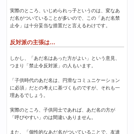
実際のところ、いじめられっ子というのは、変なあ
だ名がついていることが多いので、この「あだ名禁
止令」は十分妥当な措置だと言えるわけです。
反対派の主張は…
しかし、「あだ名はあった方がよい」という意見、
つまり「禁止令反対派」の人もいます。
「子供時代のあだ名は、円滑なコミュニケーション
に必須」だとの考えに基づくものですが、それも一
理あるでしょう。
実際のところ、子供同士であれば、あだ名の方が
「呼びやすい」のは間違いありません。
また、「個性的なあだ名がついていることで、友達