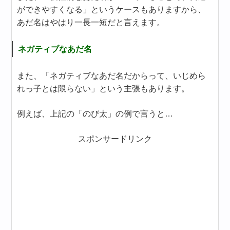
ができやすくなる」というケースもありますから、
あだ名はやはり一長一短だと言えます。
ネガティブなあだ名
また、「ネガティブなあだ名だからって、いじめら
れっ子とは限らない」という主張もあります。
例えば、上記の「のび太」の例で言うと…
スポンサードリンク