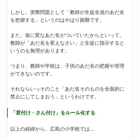
しかし、実際問題として「教師が生徒全員のあだ名
を把握する」というのはやはり困難です。
また、仮に変なあだ名がついていたからといって、
教師が「あだ名を変えなさい」と生徒に指示すると
いうのも無理があります。
つまり、教師や学校は、子供のあだ名の把握や管理
ができないのです。
それならいっそのこと「あだ名そのものを全面的に
禁止にしてしまおう」というわけです。
「君付け・さん付け」をルール化する
以上の経緯から、広島の小学校では…