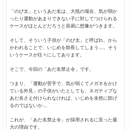
「のび太」というあだ名は、大抵の場合、気が弱か
ったり運動があまりできない子に対してつけられる
ケースがほとんどだろうと容易に想像がつきます。
そして、そういう子供が「のび太」と呼ばれ、から
かわれることで、いじめを助長してしまう…。そう
いうケースが往々にしてあります。
そこで、今回の「あだ名禁止令」です。
つまり、「運動が苦手で、気が弱くてメガネをかけ
ている外見」の子供がいたとしても、ネガティブな
あだ名さえ付けられなければ、いじめを未然に防げ
るのではないか…
これが、「あだ名禁止令」が採用されるに至った最
大の理由です。