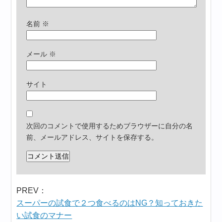
名前
※
メール
※
サイト
次回のコメントで使用するためブラウザーに自分の名
前、メールアドレス、サイトを保存する。
PREV：
スーパーの試食で２つ食べるのはNG？知っておきた
い試食のマナー