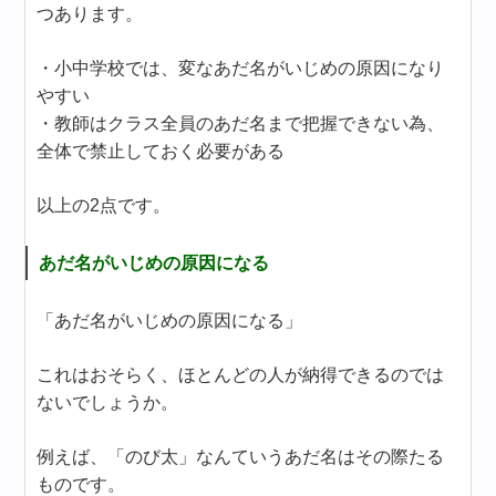
つあります。
・小中学校では、変なあだ名がいじめの原因になり
やすい
・教師はクラス全員のあだ名まで把握できない為、
全体で禁止しておく必要がある
以上の2点です。
あだ名がいじめの原因になる
「あだ名がいじめの原因になる」
これはおそらく、ほとんどの人が納得できるのでは
ないでしょうか。
例えば、「のび太」なんていうあだ名はその際たる
ものです。