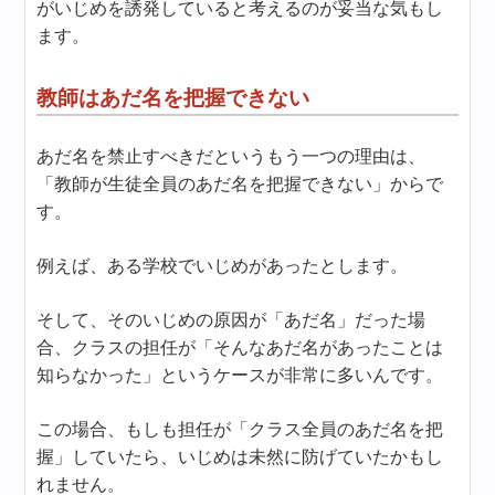
がいじめを誘発していると考えるのが妥当な気もし
ます。
教師はあだ名を把握できない
あだ名を禁止すべきだというもう一つの理由は、
「教師が生徒全員のあだ名を把握できない」からで
す。
例えば、ある学校でいじめがあったとします。
そして、そのいじめの原因が「あだ名」だった場
合、クラスの担任が「そんなあだ名があったことは
知らなかった」というケースが非常に多いんです。
この場合、もしも担任が「クラス全員のあだ名を把
握」していたら、いじめは未然に防げていたかもし
れません。