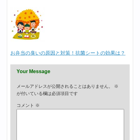
お弁当の臭いの原因と対策！抗菌シートの効果は？
Your Message
メールアドレスが公開されることはありません。
※
が付いている欄は必須項目です
コメント
※