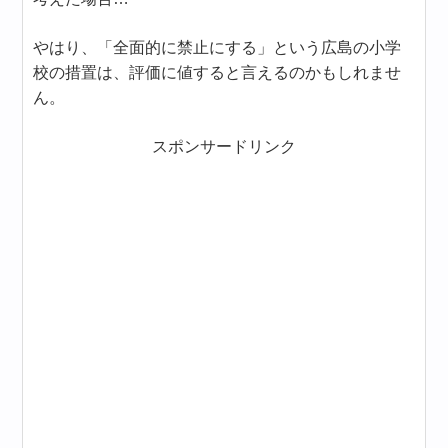
やはり、「全面的に禁止にする」という広島の小学
校の措置は、評価に値すると言えるのかもしれませ
ん。
スポンサードリンク