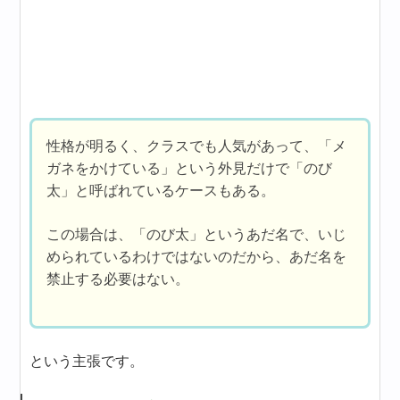
性格が明るく、クラスでも人気があって、「メ
ガネをかけている」という外見だけで「のび
太」と呼ばれているケースもある。
この場合は、「のび太」というあだ名で、いじ
められているわけではないのだから、あだ名を
禁止する必要はない。
という主張です。